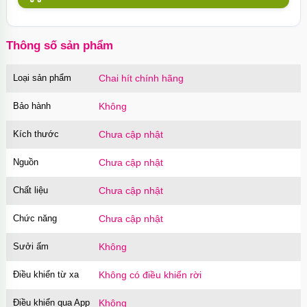
Thông số sản phẩm
Loại sản phẩm
Chai hít chính hãng
Bảo hành
Không
Kích thước
Chưa cập nhật
Nguồn
Chưa cập nhật
Chất liệu
Chưa cập nhật
Chức năng
Chưa cập nhật
Sưởi ấm
Không
Điều khiển từ xa
Không có điều khiển rời
Điều khiển qua App
Không