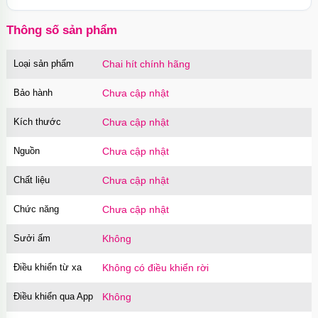
Thông số sản phẩm
Loại sản phẩm
Chai hít chính hãng
Bảo hành
Chưa cập nhật
Kích thước
Chưa cập nhật
Nguồn
Chưa cập nhật
Chất liệu
Chưa cập nhật
Chức năng
Chưa cập nhật
Sưởi ấm
Không
Điều khiển từ xa
Không có điều khiển rời
Điều khiển qua App
Không