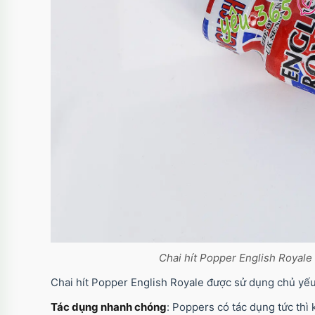
Chai hít Popper English Royale
Chai hít Popper English Royale được sử dụng chủ yếu
Tác dụng nhanh chóng
: Poppers có tác dụng tức thì 