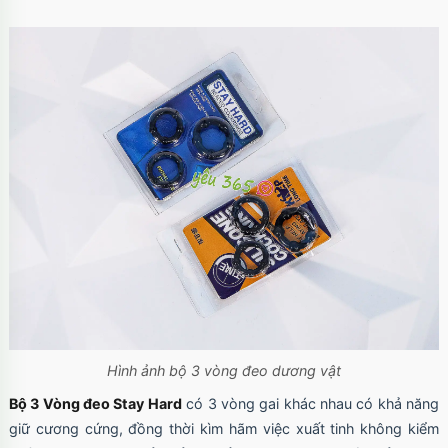
Hình ảnh bộ 3 vòng đeo dương vật
Bộ 3 Vòng đeo Stay Hard
có 3 vòng gai khác nhau có khả năng
giữ cương cứng, đồng thời kìm hãm việc xuất tinh không kiểm