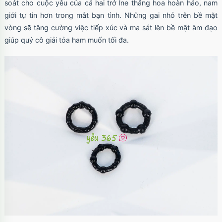
soát cho cuộc yêu của cả hai trở lne thăng hoa hoàn hảo, nam
giới tự tin hơn trong mắt bạn tình. Những gai nhỏ trên bề mặt
vòng sẽ tăng cường việc tiếp xúc và ma sát lên bề mặt âm đạo
giúp quý cô giải tỏa ham muốn tối đa.