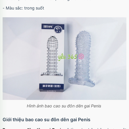
- Màu sắc: trong suốt
Hình ảnh bao cao su đôn dên gai Penis
Giới thiệu bao cao su đôn dên gai Penis