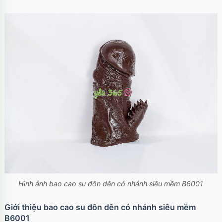
Hình ảnh bao cao su đôn dên có nhánh siêu mềm B6001
Giới thiệu bao cao su đôn dên có nhánh siêu mềm
B6001