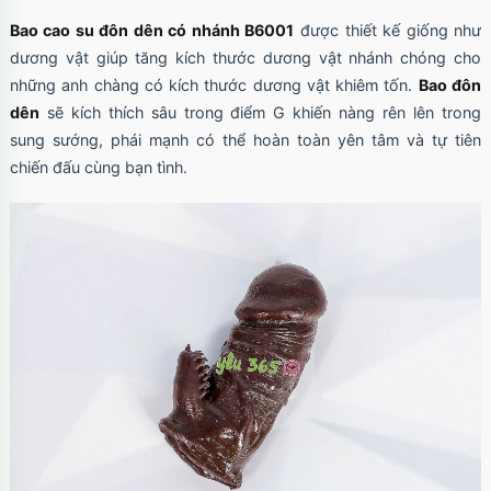
Bao cao su đôn dên có nhánh B6001
được thiết kế giống như
dương vật giúp tăng kích thước dương vật nhánh chóng cho
những anh chàng có kích thước dương vật khiêm tốn.
Bao đôn
dên
sẽ kích thích sâu trong điểm G khiến nàng rên lên trong
sung sướng, phái mạnh có thể hoàn toàn yên tâm và tự tiên
chiến đấu cùng bạn tình.