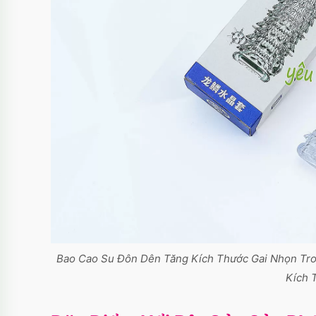
Bao Cao Su Đôn Dên Tăng Kích Thước Gai Nhọn Tro
Kích 