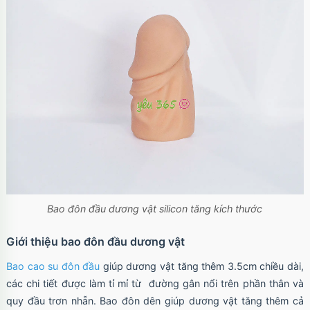
Bao đôn đầu dương vật silicon tăng kích thước
Giới thiệu bao đôn đầu dương vật
Bao cao su đôn đầu
giúp dương vật tăng thêm 3.5cm chiều dài,
các chi tiết được làm tỉ mỉ từ đường gân nổi trên phần thân và
quy đầu trơn nhẵn. Bao đôn dên giúp dương vật tăng thêm cả