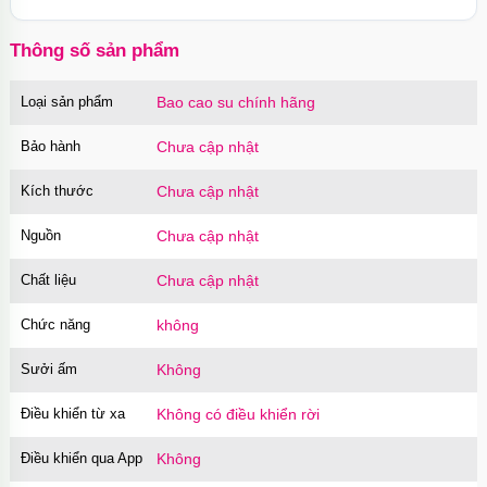
Thông số sản phẩm
Loại sản phẩm
Bao cao su chính hãng
Bảo hành
Chưa cập nhật
Kích thước
Chưa cập nhật
Nguồn
Chưa cập nhật
Chất liệu
Chưa cập nhật
Chức năng
không
Sưởi ấm
Không
Điều khiển từ xa
Không có điều khiển rời
Điều khiển qua App
Không