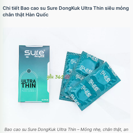
Chi tiết Bao cao su Sure DongKuk Ultra Thin siêu mỏng
chân thật Hàn Quốc
Bao cao su
Sure DongKuk
Ultra Thin – Mỏng nhẹ, chân thật, an