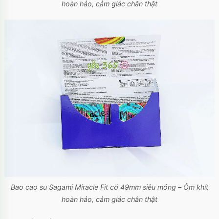
hoàn hảo, cảm giác chân thật
Bao cao su Sagami Miracle Fit cỡ 49mm siêu mỏng – Ôm khít
hoàn hảo, cảm giác chân thật