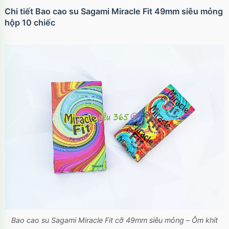
Chi tiết Bao cao su Sagami Miracle Fit 49mm siêu mỏng
hộp 10 chiếc
Bao cao su Sagami Miracle Fit cỡ 49mm siêu mỏng – Ôm khít