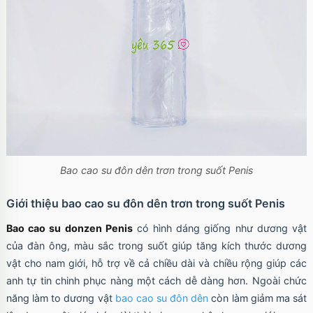
Bao cao su đôn dên trơn trong suốt Penis
Giới thiệu bao cao su đôn dên trơn trong suốt Penis
Bao cao su donzen Penis
có hình dáng giống như dương vật
của đàn ông, màu sắc trong suốt giúp tăng kích thước dương
vật cho nam giới, hỗ trợ về cả chiều dài và chiều rộng giúp các
anh tự tin chinh phục nàng một cách dễ dàng hơn. Ngoài chức
năng làm to dương vật
bao cao su đôn dên
còn làm giảm ma sát