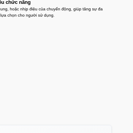
ều chức năng
ung, hoặc nhịp điệu của chuyển động, giúp tăng sự đa
 lựa chọn cho người sử dụng.