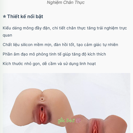
Nghiệm Chân Thực
⭐ Thiết kế nổi bật
Kiểu dáng mông đầy đặn, chi tiết chân thực tăng trải nghiệm trực
quan
Chất liệu silicon mềm mịn, đàn hồi tốt, tạo cảm giác tự nhiên
Phần âm đạo mô phỏng tinh tế giúp tăng độ kích thích
Kích thước nhỏ gọn, dễ cầm và sử dụng linh hoạt