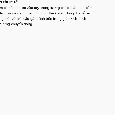
p thực tế
 có kích thước vừa tay, trọng lượng chắc chắn, tạo cảm
trọn và dễ dàng điều chỉnh tư thế khi sử dụng. Hai lỗ sử
ng biệt với kết cấu gân rãnh bên trong giúp kích thích
 từng chuyển động.