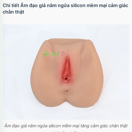
Chi tiết Âm đạo giả nằm ngửa silicon mềm mại cảm giác
chân thật
Âm đạo giả nằm ngửa silicon mềm mại tăng cảm giác chân thật