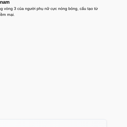
 nam
 vòng 3 của người phụ nữ cực nóng bỏng, cấu tạo từ
ềm mại.